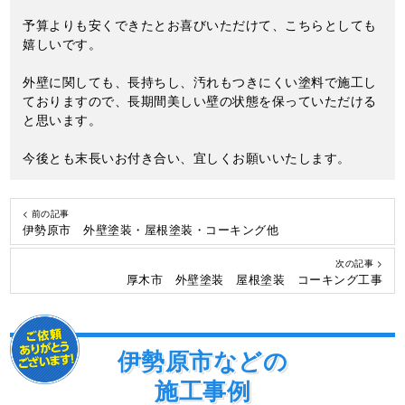
予算よりも安くできたとお喜びいただけて、こちらとしても
嬉しいです。
外壁に関しても、長持ちし、汚れもつきにくい塗料で施工し
ておりますので、長期間美しい壁の状態を保っていただける
と思います。
今後とも末長いお付き合い、宜しくお願いいたします。
< 前の記事
伊勢原市 外壁塗装・屋根塗装・コーキング他
次の記事 >
厚木市 外壁塗装 屋根塗装 コーキング工事
伊勢原市などの
施工事例