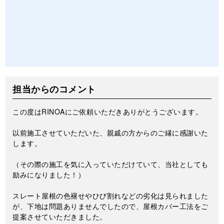
担当からのコメント
この度はRINOAにご依頼いただきありがとうございます。
以前施工させていただいた、親戚の方からのご縁に感謝いた
します。
（その際の施工を気に入っていただけていて、当社としても
励みになりました！）
スレート屋根の色褪せやひび割れなどの劣化は見られました
が、下地は問題ありませんでしたので、屋根カバー工法をご
提案させていただきました。