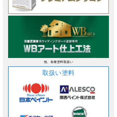
他、各種塗料取扱い