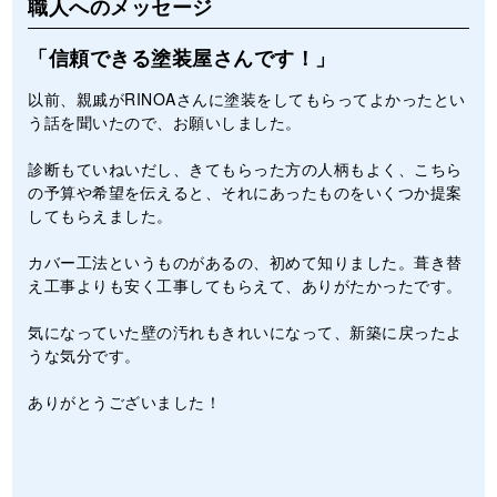
職人へのメッセージ
「信頼できる塗装屋さんです！」
以前、親戚がRINOAさんに塗装をしてもらってよかったとい
う話を聞いたので、お願いしました。
診断もていねいだし、きてもらった方の人柄もよく、こちら
の予算や希望を伝えると、それにあったものをいくつか提案
してもらえました。
カバー工法というものがあるの、初めて知りました。葺き替
え工事よりも安く工事してもらえて、ありがたかったです。
気になっていた壁の汚れもきれいになって、新築に戻ったよ
うな気分です。
ありがとうございました！