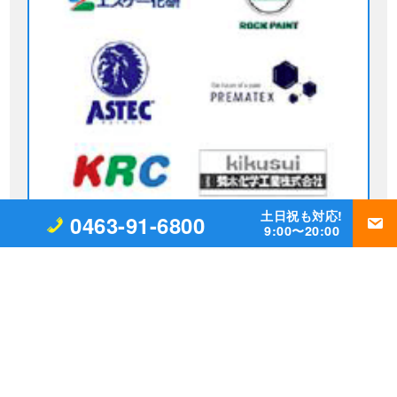
取扱い塗料
土日祝も対応!
0463-91-6800
9:00〜20:00