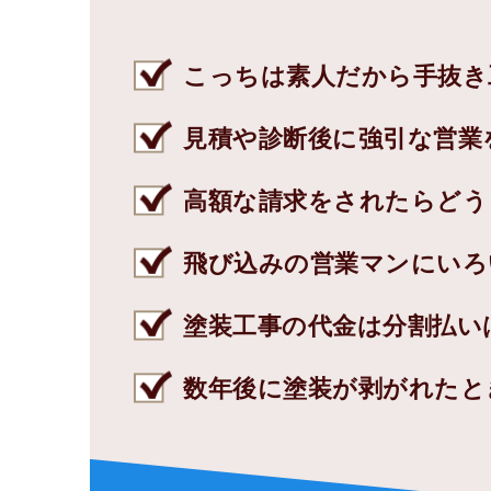
こっちは素人だから手抜き
見積や診断後に強引な営業
高額な請求をされたらどう
飛び込みの営業マンにいろ
塗装工事の代金は分割払い
数年後に塗装が剥がれたと