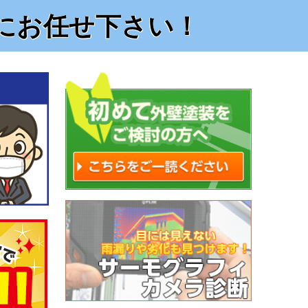
にお任せ下さい！