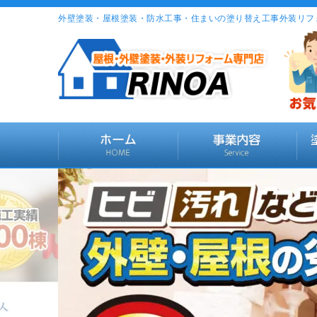
外壁塗装・屋根塗装・防水工事・住まいの塗り替え工事外装リフ