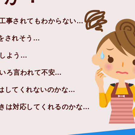
工事されてもわからない…
をされそう…
しよう…
いろ言われて不安…
はしてくれないのかな…
きは対応してくれるのかな…