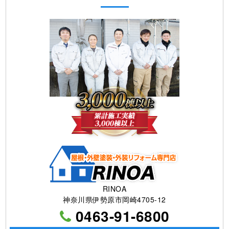
RINOA
神奈川県伊勢原市岡崎4705-12
0463-91-6800