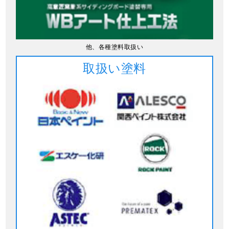
他、各種塗料取扱い
取扱い塗料