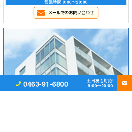
営業時間 9:00〜20:00
土日祝も対応!
0463-91-6800
9:00〜20:00