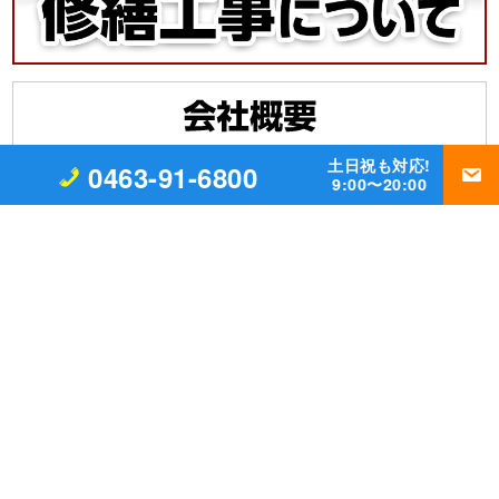
土日祝も対応!
0463-91-6800
9:00〜20:00