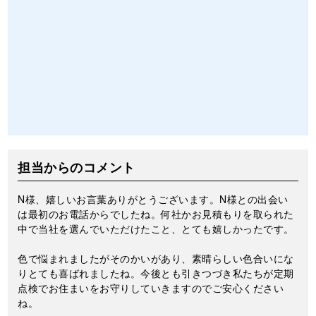
担当からのコメント
N
様、嬉しいお言葉ありがとうございます。N様との出会い
は最初のお電話からでしたね。何社かお見積もりを取られた
中で当社を選んでいただけたこと、とても嬉しかったです。
色で悩まれましたがそのかいがあり、素晴らしい色合いにな
りとても喜ばれましたね。今後とも引きつづき私たちが定期
点検でお住まいをお守りしていきますのでご安心ください
ね。