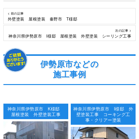
< 前の記事
外壁塗装 屋根塗装 秦野市 T様邸
次の記事 >
神奈川県伊勢原市 I様邸 屋根塗装 外壁塗装 シーリング工事
伊勢原市などの
施工事例
神奈川県伊勢原市 K様邸
神奈川県伊勢原市 I様邸 外
屋根塗装 外壁塗装工事
壁塗装工事 コーキング工
事・クリアー塗装