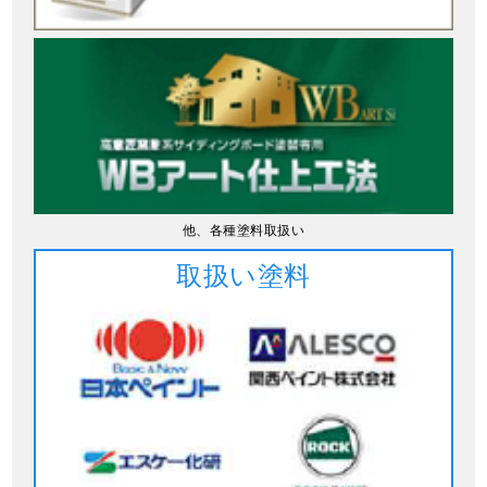
他、各種塗料取扱い
取扱い塗料