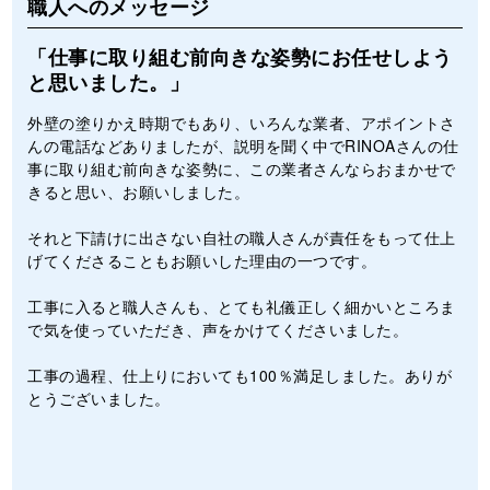
職人へのメッセージ
「仕事に取り組む前向きな姿勢にお任せしよう
と思いました。」
外壁の塗りかえ時期でもあり、いろんな業者、アポイントさ
んの電話などありましたが、説明を聞く中でRINOAさんの仕
事に取り組む前向きな姿勢に、この業者さんならおまかせで
きると思い、お願いしました。
それと下請けに出さない自社の職人さんが責任をもって仕上
げてくださることもお願いした理由の一つです。
工事に入ると職人さんも、とても礼儀正しく細かいところま
で気を使っていただき、声をかけてくださいました。
工事の過程、仕上りにおいても100％満足しました。ありが
とうございました。